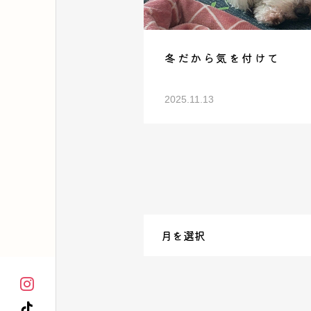
冬だから気を付けて
2025.11.13