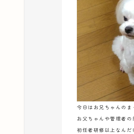
今日はお兄ちゃんのま
お父ちゃんや管理者の
初任者研修以上なんだ