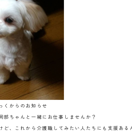
っくからのお知らせ
岡部ちゃんと一緒にお仕事しませんか？
けど、これから介護職してみたい人たちにも支援ある