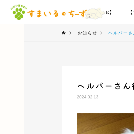
【HOME】
【
お知らせ
ヘルパーさ
ヘルパーさん
2024.02.13