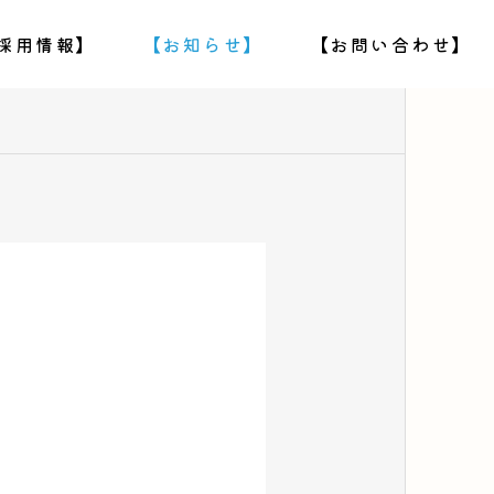
採用情報】
【お知らせ】
【お問い合わせ】