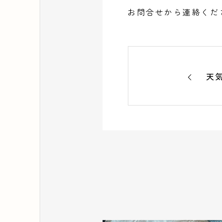
お問合せから連絡くだ
天