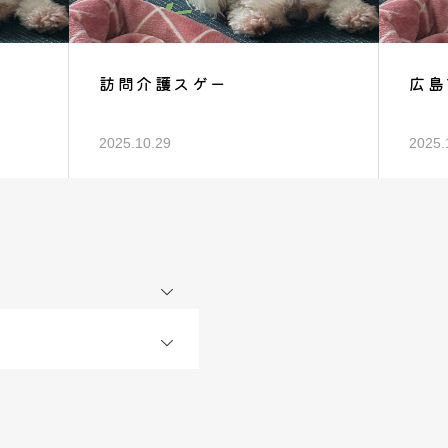
訪問介護スゲー
広島
2025.10.29
2025.
OPEN
OPEN