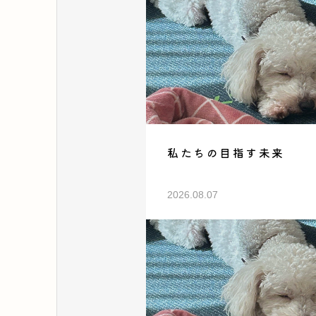
私たちの目指す未来
2026.08.07